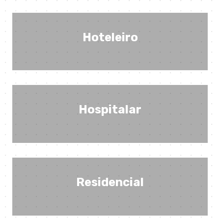
Hoteleiro
Hospitalar
Residencial