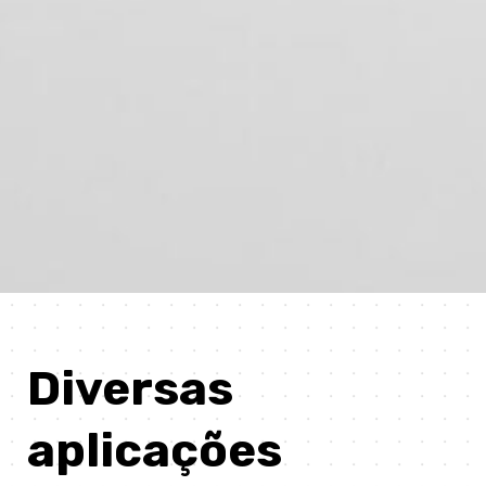
Diversas
aplicações