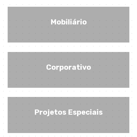
Mobiliário
Corporativo
Projetos Especiais