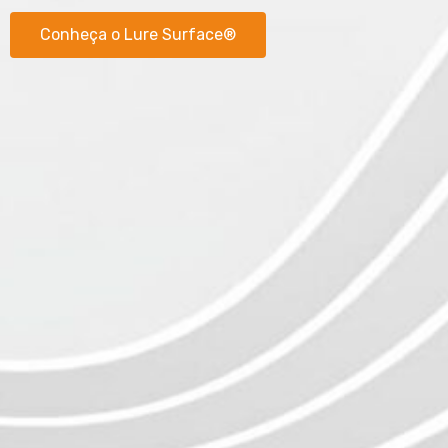
Conheça o Lure Surface®